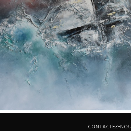
CONTACTEZ-NO