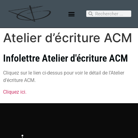
Atelier d’écriture ACM
Infolettre Atelier d'écriture ACM
Cliquez sur le lien ci-dessus pour voir le détail de l’Atelier
d’écriture ACM.
Cliquez ici.